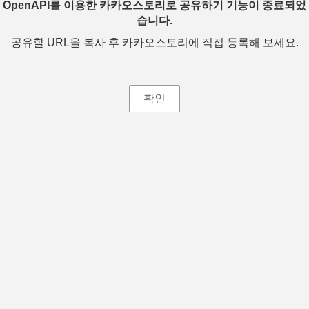
OpenAPI를 이용한 카카오스토리로 공유하기 기능이 종료되었
습니다.
공유할 URL을 복사 후 카카오스토리에 직접 등록해 보세요.
확인