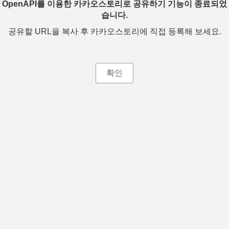
OpenAPI를 이용한 카카오스토리로 공유하기 기능이 종료되었
습니다.
공유할 URL을 복사 후 카카오스토리에 직접 등록해 보세요.
확인