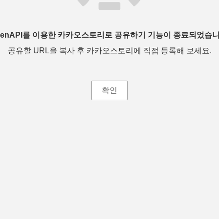
penAPI를 이용한 카카오스토리로 공유하기 기능이 종료되었습니
공유할 URL을 복사 후 카카오스토리에 직접 등록해 보세요.
확인