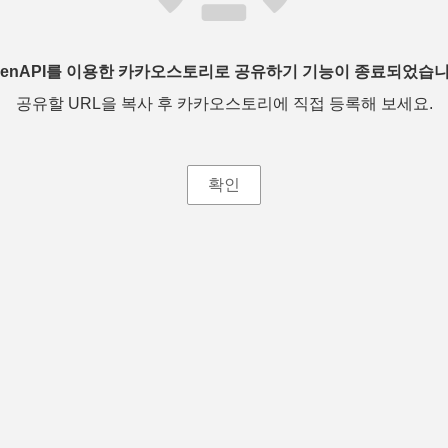
penAPI를 이용한 카카오스토리로 공유하기 기능이 종료되었습니
공유할 URL을 복사 후 카카오스토리에 직접 등록해 보세요.
확인