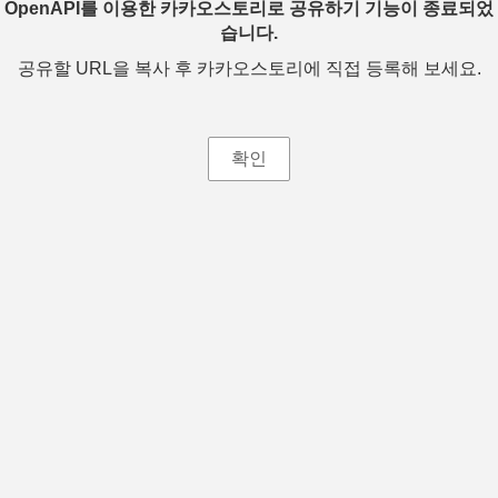
OpenAPI를 이용한 카카오스토리로 공유하기 기능이 종료되었
습니다.
공유할 URL을 복사 후 카카오스토리에 직접 등록해 보세요.
확인