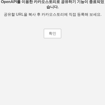
OpenAPI를 이용한 카카오스토리로 공유하기 기능이 종료되었
습니다.
공유할 URL을 복사 후 카카오스토리에 직접 등록해 보세요.
확인