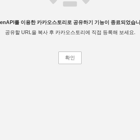
penAPI를 이용한 카카오스토리로 공유하기 기능이 종료되었습니
공유할 URL을 복사 후 카카오스토리에 직접 등록해 보세요.
확인