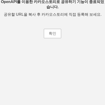
OpenAPI를 이용한 카카오스토리로 공유하기 기능이 종료되었
습니다.
공유할 URL을 복사 후 카카오스토리에 직접 등록해 보세요.
확인