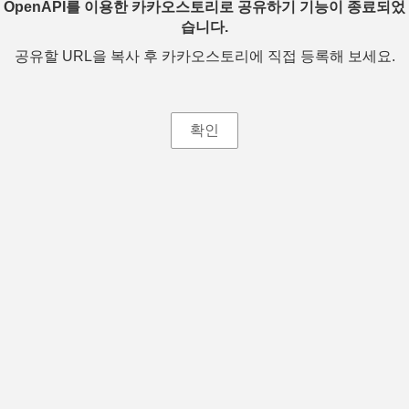
OpenAPI를 이용한 카카오스토리로 공유하기 기능이 종료되었
습니다.
공유할 URL을 복사 후 카카오스토리에 직접 등록해 보세요.
확인