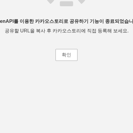
penAPI를 이용한 카카오스토리로 공유하기 기능이 종료되었습니
공유할 URL을 복사 후 카카오스토리에 직접 등록해 보세요.
확인