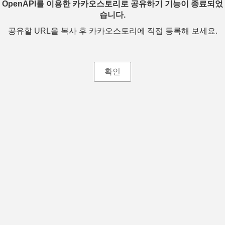
OpenAPI를 이용한 카카오스토리로 공유하기 기능이 종료되었
습니다.
공유할 URL을 복사 후 카카오스토리에 직접 등록해 보세요.
확인