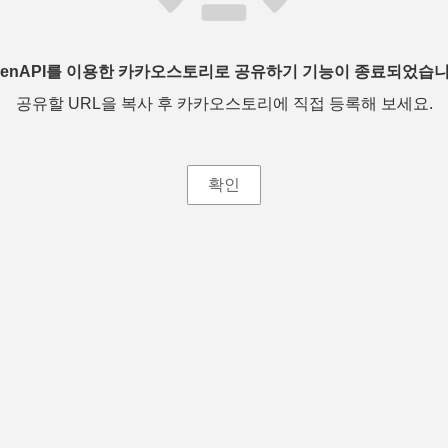
penAPI를 이용한 카카오스토리로 공유하기 기능이 종료되었습니
공유할 URL을 복사 후 카카오스토리에 직접 등록해 보세요.
확인