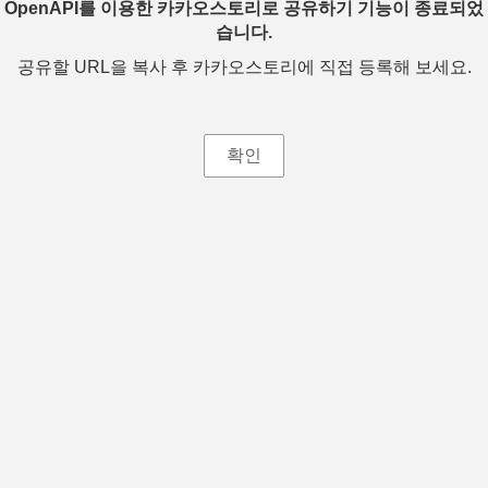
OpenAPI를 이용한 카카오스토리로 공유하기 기능이 종료되었
습니다.
공유할 URL을 복사 후 카카오스토리에 직접 등록해 보세요.
확인