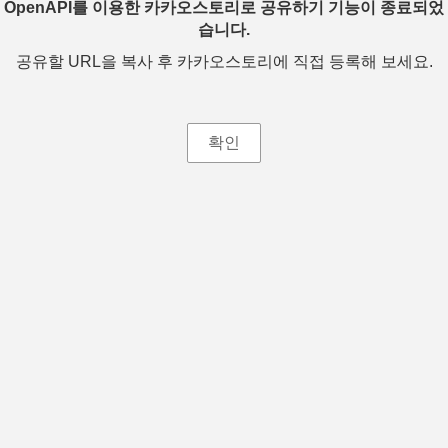
OpenAPI를 이용한 카카오스토리로 공유하기 기능이 종료되었
습니다.
공유할 URL을 복사 후 카카오스토리에 직접 등록해 보세요.
확인