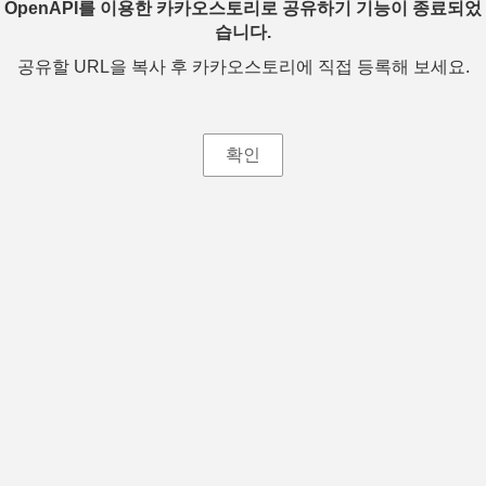
OpenAPI를 이용한 카카오스토리로 공유하기 기능이 종료되었
습니다.
공유할 URL을 복사 후 카카오스토리에 직접 등록해 보세요.
확인