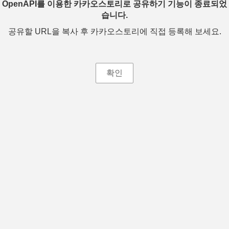
OpenAPI를 이용한 카카오스토리로 공유하기 기능이 종료되었
습니다.
공유할 URL을 복사 후 카카오스토리에 직접 등록해 보세요.
확인