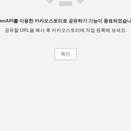
penAPI를 이용한 카카오스토리로 공유하기 기능이 종료되었습니
공유할 URL을 복사 후 카카오스토리에 직접 등록해 보세요.
확인