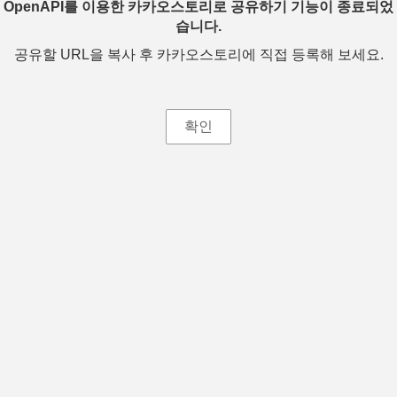
OpenAPI를 이용한 카카오스토리로 공유하기 기능이 종료되었
습니다.
공유할 URL을 복사 후 카카오스토리에 직접 등록해 보세요.
확인