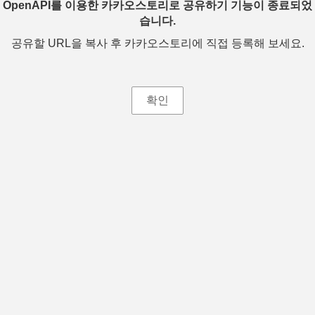
OpenAPI를 이용한 카카오스토리로 공유하기 기능이 종료되었
습니다.
공유할 URL을 복사 후 카카오스토리에 직접 등록해 보세요.
확인