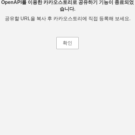
OpenAPI를 이용한 카카오스토리로 공유하기 기능이 종료되었
습니다.
공유할 URL을 복사 후 카카오스토리에 직접 등록해 보세요.
확인