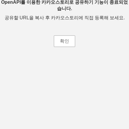
OpenAPI를 이용한 카카오스토리로 공유하기 기능이 종료되었
습니다.
공유할 URL을 복사 후 카카오스토리에 직접 등록해 보세요.
확인