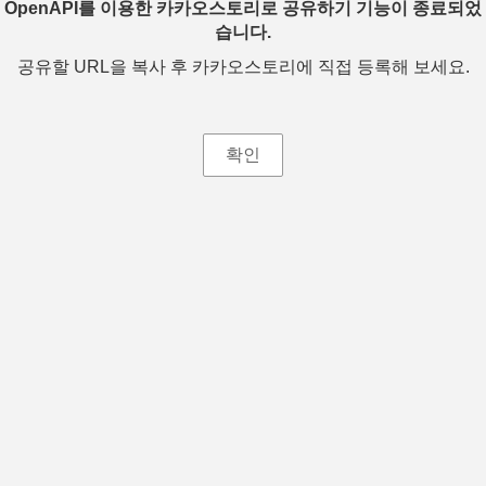
OpenAPI를 이용한 카카오스토리로 공유하기 기능이 종료되었
습니다.
공유할 URL을 복사 후 카카오스토리에 직접 등록해 보세요.
확인