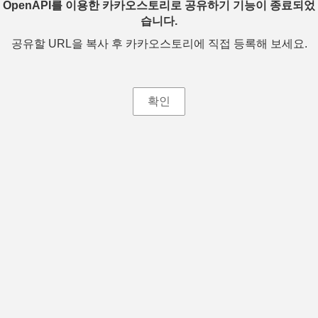
OpenAPI를 이용한 카카오스토리로 공유하기 기능이 종료되었
습니다.
공유할 URL을 복사 후 카카오스토리에 직접 등록해 보세요.
확인