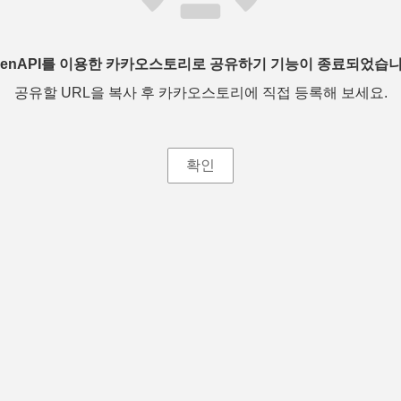
penAPI를 이용한 카카오스토리로 공유하기 기능이 종료되었습니
공유할 URL을 복사 후 카카오스토리에 직접 등록해 보세요.
확인