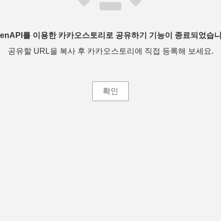
penAPI를 이용한 카카오스토리로 공유하기 기능이 종료되었습니
공유할 URL을 복사 후 카카오스토리에 직접 등록해 보세요.
확인