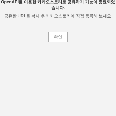
OpenAPI를 이용한 카카오스토리로 공유하기 기능이 종료되었
습니다.
공유할 URL을 복사 후 카카오스토리에 직접 등록해 보세요.
확인