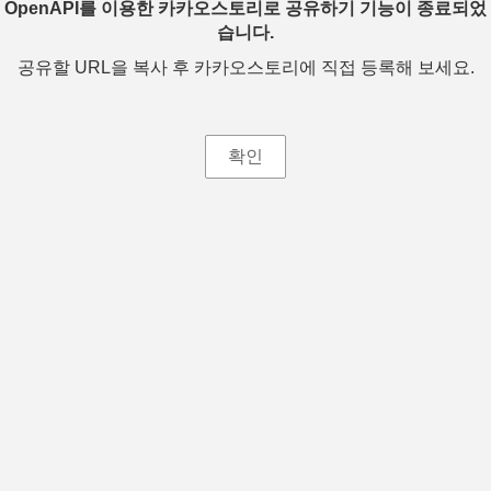
OpenAPI를 이용한 카카오스토리로 공유하기 기능이 종료되었
습니다.
공유할 URL을 복사 후 카카오스토리에 직접 등록해 보세요.
확인