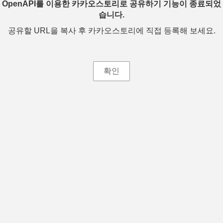
OpenAPI를 이용한 카카오스토리로 공유하기 기능이 종료되었
습니다.
공유할 URL을 복사 후 카카오스토리에 직접 등록해 보세요.
확인