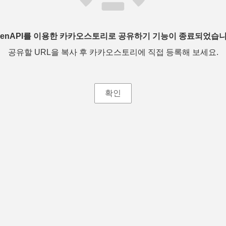
penAPI를 이용한 카카오스토리로 공유하기 기능이 종료되었습니
공유할 URL을 복사 후 카카오스토리에 직접 등록해 보세요.
확인