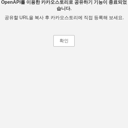
OpenAPI를 이용한 카카오스토리로 공유하기 기능이 종료되었
습니다.
공유할 URL을 복사 후 카카오스토리에 직접 등록해 보세요.
확인