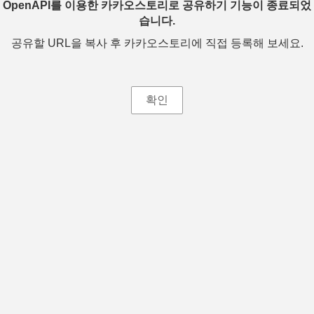
OpenAPI를 이용한 카카오스토리로 공유하기 기능이 종료되었
습니다.
공유할 URL을 복사 후 카카오스토리에 직접 등록해 보세요.
확인