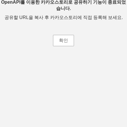
OpenAPI를 이용한 카카오스토리로 공유하기 기능이 종료되었
습니다.
공유할 URL을 복사 후 카카오스토리에 직접 등록해 보세요.
확인