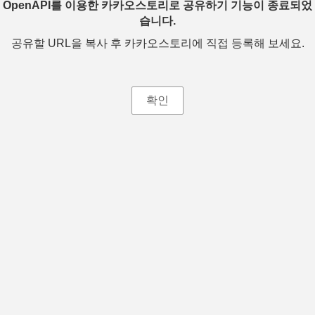
OpenAPI를 이용한 카카오스토리로 공유하기 기능이 종료되었
습니다.
공유할 URL을 복사 후 카카오스토리에 직접 등록해 보세요.
확인