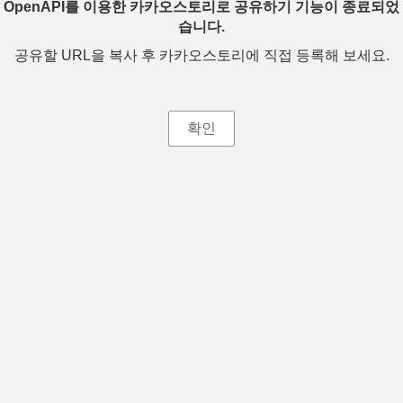
OpenAPI를 이용한 카카오스토리로 공유하기 기능이 종료되었
습니다.
공유할 URL을 복사 후 카카오스토리에 직접 등록해 보세요.
확인