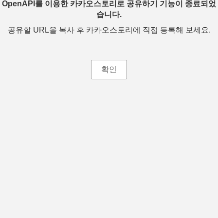
OpenAPI를 이용한 카카오스토리로 공유하기 기능이 종료되었
습니다.
공유할 URL을 복사 후 카카오스토리에 직접 등록해 보세요.
확인