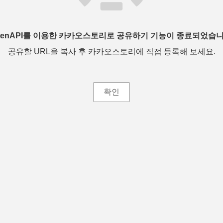
penAPI를 이용한 카카오스토리로 공유하기 기능이 종료되었습니
공유할 URL을 복사 후 카카오스토리에 직접 등록해 보세요.
확인