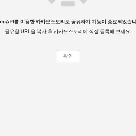
penAPI를 이용한 카카오스토리로 공유하기 기능이 종료되었습니
공유할 URL을 복사 후 카카오스토리에 직접 등록해 보세요.
확인