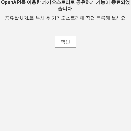
OpenAPI를 이용한 카카오스토리로 공유하기 기능이 종료되었
습니다.
공유할 URL을 복사 후 카카오스토리에 직접 등록해 보세요.
확인