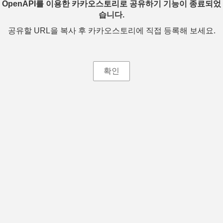
OpenAPI를 이용한 카카오스토리로 공유하기 기능이 종료되었
습니다.
공유할 URL을 복사 후 카카오스토리에 직접 등록해 보세요.
확인