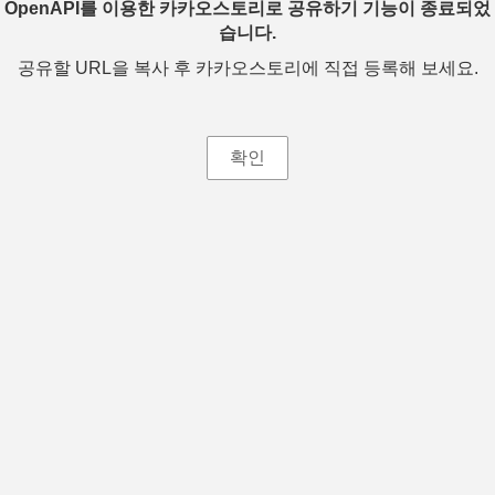
OpenAPI를 이용한 카카오스토리로 공유하기 기능이 종료되었
습니다.
공유할 URL을 복사 후 카카오스토리에 직접 등록해 보세요.
확인