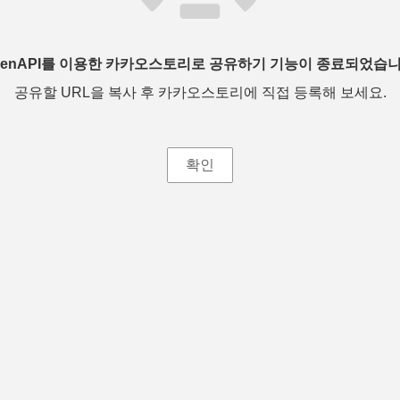
penAPI를 이용한 카카오스토리로 공유하기 기능이 종료되었습니
공유할 URL을 복사 후 카카오스토리에 직접 등록해 보세요.
확인