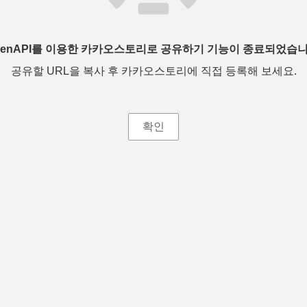
penAPI를 이용한 카카오스토리로 공유하기 기능이 종료되었습니
공유할 URL을 복사 후 카카오스토리에 직접 등록해 보세요.
확인