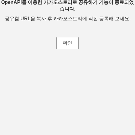
OpenAPI를 이용한 카카오스토리로 공유하기 기능이 종료되었
습니다.
공유할 URL을 복사 후 카카오스토리에 직접 등록해 보세요.
확인