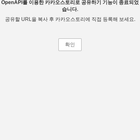
OpenAPI를 이용한 카카오스토리로 공유하기 기능이 종료되었
습니다.
공유할 URL을 복사 후 카카오스토리에 직접 등록해 보세요.
확인