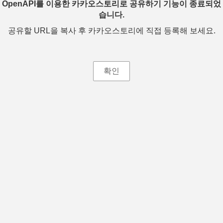
OpenAPI를 이용한 카카오스토리로 공유하기 기능이 종료되었
습니다.
공유할 URL을 복사 후 카카오스토리에 직접 등록해 보세요.
확인