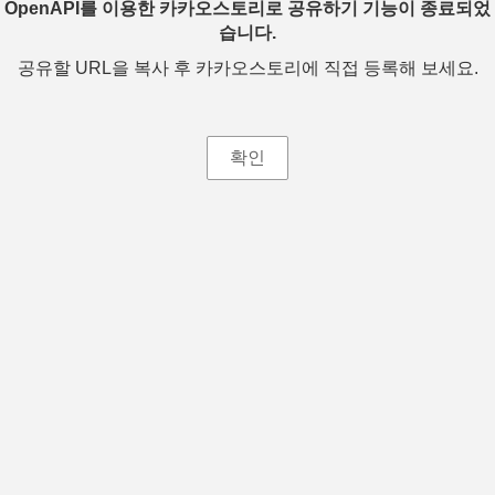
OpenAPI를 이용한 카카오스토리로 공유하기 기능이 종료되었
습니다.
공유할 URL을 복사 후 카카오스토리에 직접 등록해 보세요.
확인