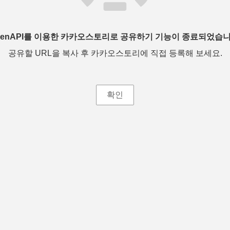
penAPI를 이용한 카카오스토리로 공유하기 기능이 종료되었습니
공유할 URL을 복사 후 카카오스토리에 직접 등록해 보세요.
확인