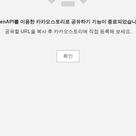
penAPI를 이용한 카카오스토리로 공유하기 기능이 종료되었습니
공유할 URL을 복사 후 카카오스토리에 직접 등록해 보세요.
확인