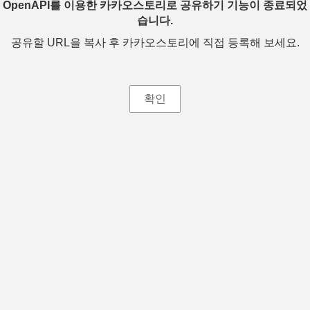
OpenAPI를 이용한 카카오스토리로 공유하기 기능이 종료되었
습니다.
공유할 URL을 복사 후 카카오스토리에 직접 등록해 보세요.
확인