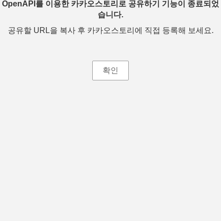
OpenAPI를 이용한 카카오스토리로 공유하기 기능이 종료되었
습니다.
공유할 URL을 복사 후 카카오스토리에 직접 등록해 보세요.
확인